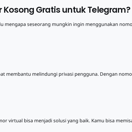
Kosong Gratis untuk Telegram?
s dulu mengapa seseorang mungkin ingin menggunakan nomo
at membantu melindungi privasi pengguna. Dengan nomor
 virtual bisa menjadi solusi yang baik. Kamu bisa memisa