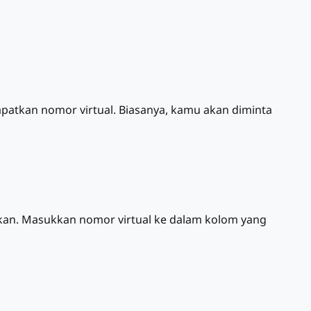
dapatkan nomor virtual. Biasanya, kamu akan diminta
tkan. Masukkan nomor virtual ke dalam kolom yang