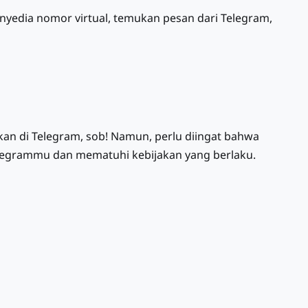
nyedia nomor virtual, temukan pesan dari Telegram,
n di Telegram, sob! Namun, perlu diingat bahwa
Telegrammu dan mematuhi kebijakan yang berlaku.