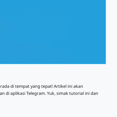
da di tempat yang tepat! Artikel ini akan
 aplikasi Telegram. Yuk, simak tutorial ini dan