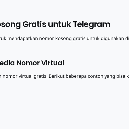
ong Gratis untuk Telegram
tuk mendapatkan nomor kosong gratis untuk digunakan di
yedia Nomor Virtual
 nomor virtual gratis. Berikut beberapa contoh yang bisa 