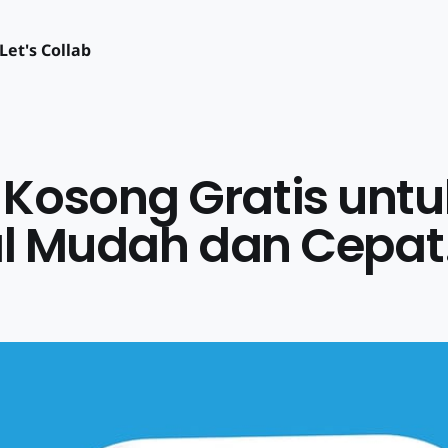
Let's Collab
Kosong Gratis untu
al Mudah dan Cepat