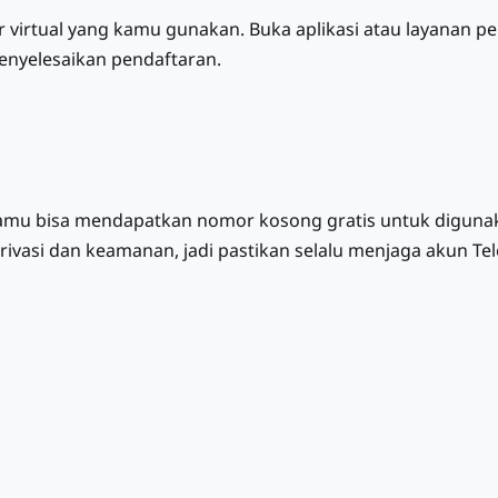
 virtual yang kamu gunakan. Buka aplikasi atau layanan pe
enyelesaikan pendaftaran.
amu bisa mendapatkan nomor kosong gratis untuk digunaka
rivasi dan keamanan, jadi pastikan selalu menjaga akun 