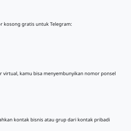
r kosong gratis untuk Telegram:
 virtual, kamu bisa menyembunyikan nomor ponsel
hkan kontak bisnis atau grup dari kontak pribadi